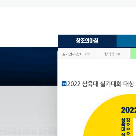
실기연재/강좌
합격작
2317
181
2022 삼육대 실기대회 대상