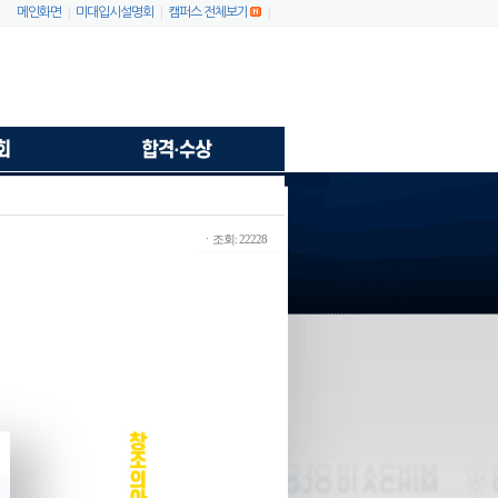
|
|
|
메인화면
미대입시설명회
캠퍼스 전체보기
ㆍ조회: 22228