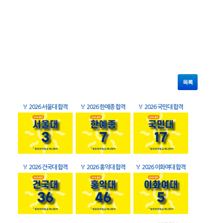
목록
🏅
2026 서울대 합격
🏅
2026 한예종 합격
🏅
2026 국민대 합격
🏅
2026 건국대 합격
🏅
2026 홍익대 합격
🏅
2026 이화여대 합격