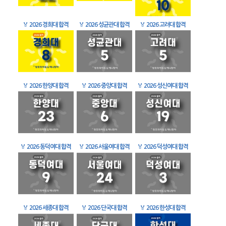
🏅
2026 경희대 합격
🏅
2026 성균관대 합격
🏅
2026 고려대 합격
🏅
2026 한양대 합격
🏅
2026 중앙대 합격
🏅
2026 성신여대 합격
🏅
2026 동덕여대 합격
🏅
2026 서울여대 합격
🏅
2026 덕성여대 합격
🏅
2026 세종대 합격
🏅
2026 단국대 합격
🏅
2026 한성대 합격