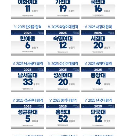
🏅
2025 한예종 합격
🏅
2025 숙명여대 합격
🏅
2025 서경대 합격
🏅
2025 남서울대 합격
🏅
2025 성신여대 합격
🏅
2025 중앙대 합격
🏅
2025 성균관대 합격
🏅
2025 홍익대 합격
🏅
2025 단국대 합격