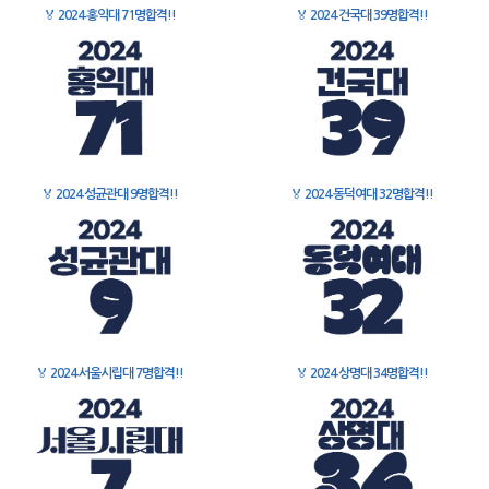
🏅
2024 홍익대 71명합격!!
🏅
2024 건국대 39명합격!!
🏅
2024 성균관대 9명합격!!
🏅
2024 동덕여대 32명합격!!
🏅
2024 서울시립대 7명합격!!
🏅
2024 상명대 34명합격!!