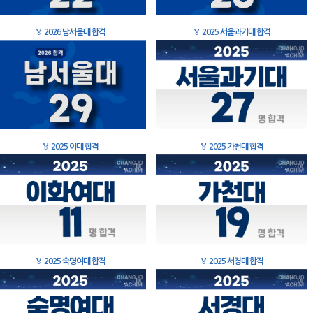
🏅
2026 남서울대 합격
🏅
2025 서울과기대 합격
🏅
2025 이대 합격
🏅
2025 가천대 합격
🏅
2025 숙명여대 합격
🏅
2025 서경대 합격