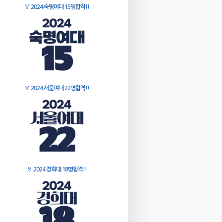
🏅
2024 숙명여대 15명합격!!
🏅
2024 서울여대 22명합격!!
🏅
2024 경희대 18명합격!!