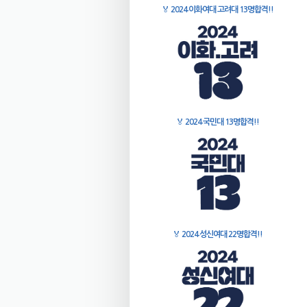
🏅
2024 이화여대 고려대 13명합격!!
🏅
2024 국민대 13명합격!!
🏅
2024 성신여대 22명합격!!