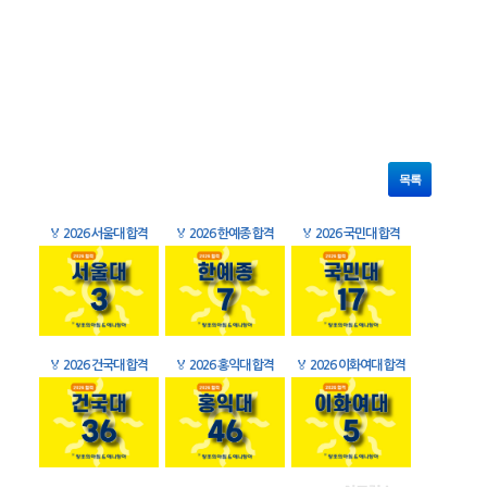
목록
🏅
2026 서울대 합격
🏅
2026 한예종 합격
🏅
2026 국민대 합격
🏅
2026 건국대 합격
🏅
2026 홍익대 합격
🏅
2026 이화여대 합격