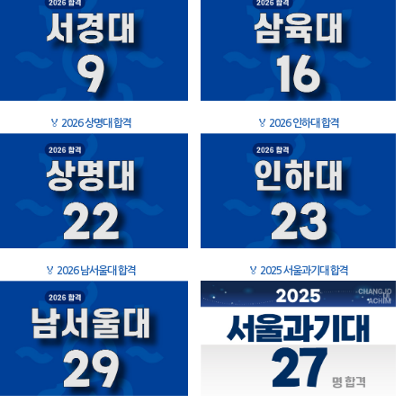
🏅
2026 상명대 합격
🏅
2026 인하대 합격
🏅
2026 남서울대 합격
🏅
2025 서울과기대 합격