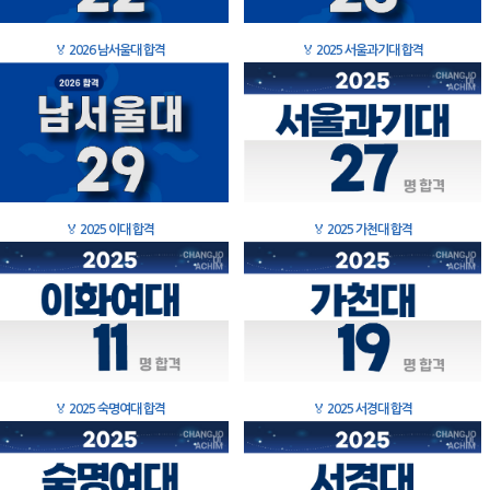
🏅
2026 남서울대 합격
🏅
2025 서울과기대 합격
🏅
2025 이대 합격
🏅
2025 가천대 합격
🏅
2025 숙명여대 합격
🏅
2025 서경대 합격