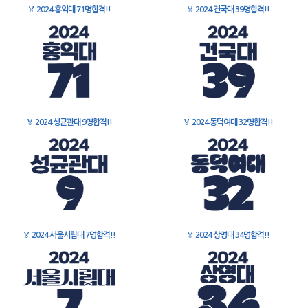
🏅
2024 홍익대 71명합격!!
🏅
2024 건국대 39명합격!!
🏅
2024 성균관대 9명합격!!
🏅
2024 동덕여대 32명합격!!
🏅
2024 서울시립대 7명합격!!
🏅
2024 상명대 34명합격!!