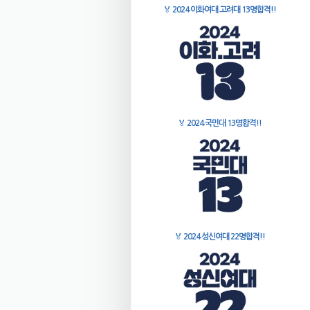
🏅
2024 이화여대 고려대 13명합격!!
🏅
2024 국민대 13명합격!!
🏅
2024 성신여대 22명합격!!