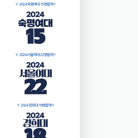
🏅
2024 숙명여대 15명합격!!
🏅
2024 서울여대 22명합격!!
🏅
2024 경희대 18명합격!!