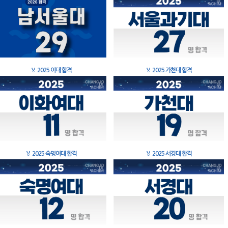
🏅
2025 이대 합격
🏅
2025 가천대 합격
🏅
2025 숙명여대 합격
🏅
2025 서경대 합격