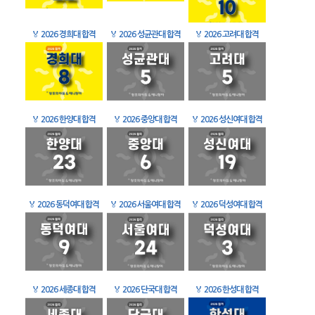
🏅
2026 경희대 합격
🏅
2026 성균관대 합격
🏅
2026 고려대 합격
🏅
2026 한양대 합격
🏅
2026 중앙대 합격
🏅
2026 성신여대 합격
🏅
2026 동덕여대 합격
🏅
2026 서울여대 합격
🏅
2026 덕성여대 합격
🏅
2026 세종대 합격
🏅
2026 단국대 합격
🏅
2026 한성대 합격