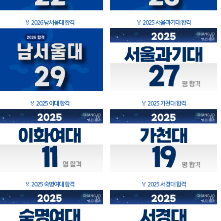
🏅
2026 남서울대 합격
🏅
2025 서울과기대 합격
🏅
2025 이대 합격
🏅
2025 가천대 합격
🏅
2025 숙명여대 합격
🏅
2025 서경대 합격