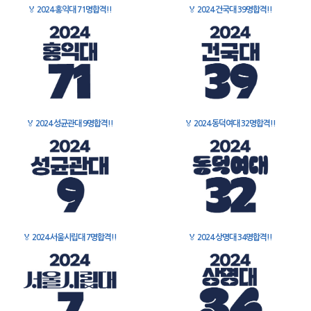
🏅
2024 홍익대 71명합격!!
🏅
2024 건국대 39명합격!!
🏅
2024 성균관대 9명합격!!
🏅
2024 동덕여대 32명합격!!
🏅
2024 서울시립대 7명합격!!
🏅
2024 상명대 34명합격!!