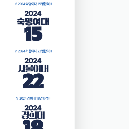
🏅
2024 숙명여대 15명합격!!
🏅
2024 서울여대 22명합격!!
🏅
2024 경희대 18명합격!!