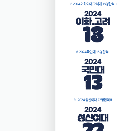
🏅
2024 이화여대 고려대 13명합격!!
🏅
2024 국민대 13명합격!!
🏅
2024 성신여대 22명합격!!