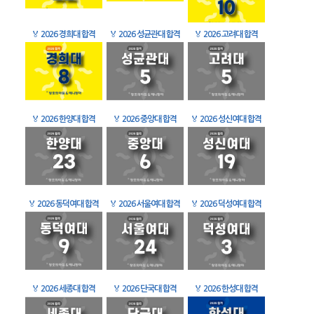
🏅
2026 경희대 합격
🏅
2026 성균관대 합격
🏅
2026 고려대 합격
🏅
2026 한양대 합격
🏅
2026 중앙대 합격
🏅
2026 성신여대 합격
🏅
2026 동덕여대 합격
🏅
2026 서울여대 합격
🏅
2026 덕성여대 합격
🏅
2026 세종대 합격
🏅
2026 단국대 합격
🏅
2026 한성대 합격