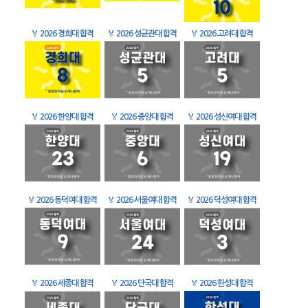
🏅
2026 경희대 합격
🏅
2026 성균관대 합격
🏅
2026 고려대 합격
🏅
2026 한양대 합격
🏅
2026 중앙대 합격
🏅
2026 성신여대 합격
🏅
2026 동덕여대 합격
🏅
2026 서울여대 합격
🏅
2026 덕성여대 합격
🏅
2026 세종대 합격
🏅
2026 단국대 합격
🏅
2026 한성대 합격