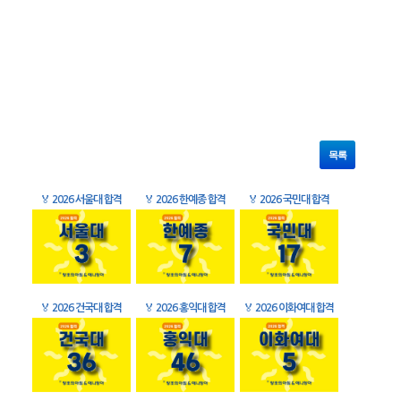
목록
🏅
2026 서울대 합격
🏅
2026 한예종 합격
🏅
2026 국민대 합격
🏅
2026 건국대 합격
🏅
2026 홍익대 합격
🏅
2026 이화여대 합격