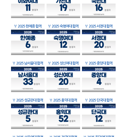
🏅
2025 한예종 합격
🏅
2025 숙명여대 합격
🏅
2025 서경대 합격
🏅
2025 남서울대 합격
🏅
2025 성신여대 합격
🏅
2025 중앙대 합격
🏅
2025 성균관대 합격
🏅
2025 홍익대 합격
🏅
2025 단국대 합격