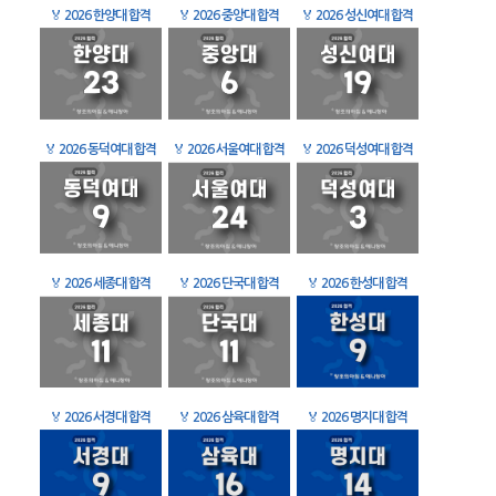
🏅
2026 한양대 합격
🏅
2026 중앙대 합격
🏅
2026 성신여대 합격
🏅
2026 동덕여대 합격
🏅
2026 서울여대 합격
🏅
2026 덕성여대 합격
🏅
2026 세종대 합격
🏅
2026 단국대 합격
🏅
2026 한성대 합격
🏅
2026 서경대 합격
🏅
2026 삼육대 합격
🏅
2026 명지대 합격