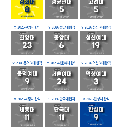
🏅
2026 한양대 합격
🏅
2026 중앙대 합격
🏅
2026 성신여대 합격
🏅
2026 동덕여대 합격
🏅
2026 서울여대 합격
🏅
2026 덕성여대 합격
🏅
2026 세종대 합격
🏅
2026 단국대 합격
🏅
2026 한성대 합격