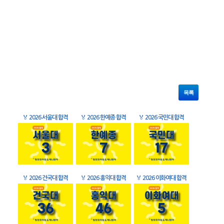
목록
🏅
2026 서울대 합격
🏅
2026 한예종 합격
🏅
2026 국민대 합격
🏅
2026 건국대 합격
🏅
2026 홍익대 합격
🏅
2026 이화여대 합격