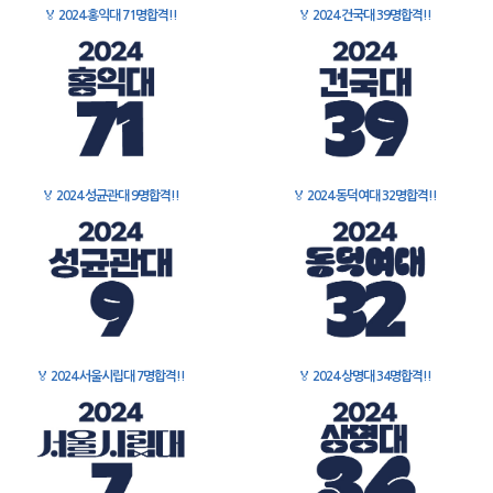
🏅
2024 홍익대 71명합격!!
🏅
2024 건국대 39명합격!!
🏅
2024 성균관대 9명합격!!
🏅
2024 동덕여대 32명합격!!
🏅
2024 서울시립대 7명합격!!
🏅
2024 상명대 34명합격!!