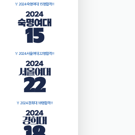
🏅
2024 숙명여대 15명합격!!
🏅
2024 서울여대 22명합격!!
🏅
2024 경희대 18명합격!!