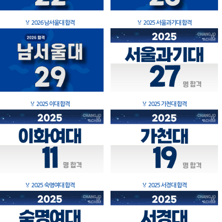
🏅
2026 남서울대 합격
🏅
2025 서울과기대 합격
🏅
2025 이대 합격
🏅
2025 가천대 합격
🏅
2025 숙명여대 합격
🏅
2025 서경대 합격