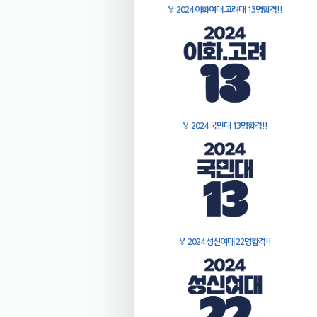
🏅
2024 이화여대 고려대 13명합격!!
🏅
2024 국민대 13명합격!!
🏅
2024 성신여대 22명합격!!