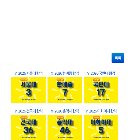
목록
🏅
2026 서울대 합격
🏅
2026 한예종 합격
🏅
2026 국민대 합격
🏅
2026 건국대 합격
🏅
2026 홍익대 합격
🏅
2026 이화여대 합격