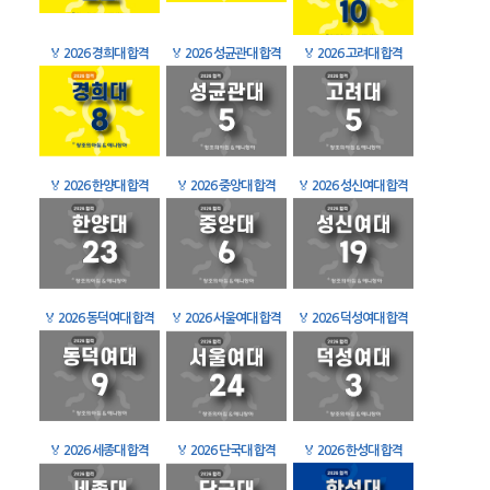
🏅
2026 경희대 합격
🏅
2026 성균관대 합격
🏅
2026 고려대 합격
🏅
2026 한양대 합격
🏅
2026 중앙대 합격
🏅
2026 성신여대 합격
🏅
2026 동덕여대 합격
🏅
2026 서울여대 합격
🏅
2026 덕성여대 합격
🏅
2026 세종대 합격
🏅
2026 단국대 합격
🏅
2026 한성대 합격