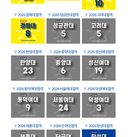
🏅
2026 경희대 합격
🏅
2026 성균관대 합격
🏅
2026 고려대 합격
🏅
2026 한양대 합격
🏅
2026 중앙대 합격
🏅
2026 성신여대 합격
🏅
2026 동덕여대 합격
🏅
2026 서울여대 합격
🏅
2026 덕성여대 합격
🏅
2026 세종대 합격
🏅
2026 단국대 합격
🏅
2026 한성대 합격