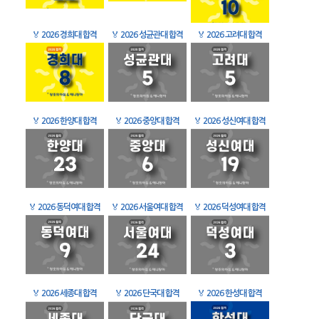
🏅
2026 경희대 합격
🏅
2026 성균관대 합격
🏅
2026 고려대 합격
🏅
2026 한양대 합격
🏅
2026 중앙대 합격
🏅
2026 성신여대 합격
🏅
2026 동덕여대 합격
🏅
2026 서울여대 합격
🏅
2026 덕성여대 합격
🏅
2026 세종대 합격
🏅
2026 단국대 합격
🏅
2026 한성대 합격