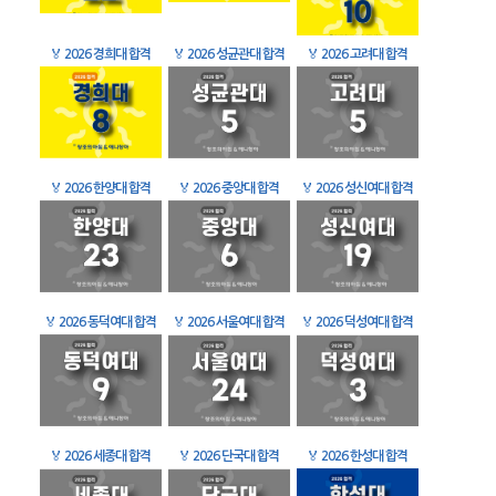
🏅
2026 경희대 합격
🏅
2026 성균관대 합격
🏅
2026 고려대 합격
🏅
2026 한양대 합격
🏅
2026 중앙대 합격
🏅
2026 성신여대 합격
🏅
2026 동덕여대 합격
🏅
2026 서울여대 합격
🏅
2026 덕성여대 합격
🏅
2026 세종대 합격
🏅
2026 단국대 합격
🏅
2026 한성대 합격