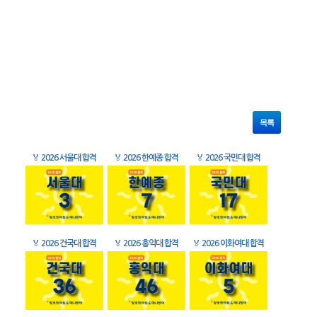
목록
🏅
2026 서울대 합격
🏅
2026 한예종 합격
🏅
2026 국민대 합격
🏅
2026 건국대 합격
🏅
2026 홍익대 합격
🏅
2026 이화여대 합격