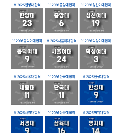
🏅
2026 한양대 합격
🏅
2026 중앙대 합격
🏅
2026 성신여대 합격
🏅
2026 동덕여대 합격
🏅
2026 서울여대 합격
🏅
2026 덕성여대 합격
🏅
2026 세종대 합격
🏅
2026 단국대 합격
🏅
2026 한성대 합격
🏅
2026 서경대 합격
🏅
2026 삼육대 합격
🏅
2026 명지대 합격