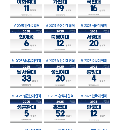
🏅
2025 한예종 합격
🏅
2025 숙명여대 합격
🏅
2025 서경대 합격
🏅
2025 남서울대 합격
🏅
2025 성신여대 합격
🏅
2025 중앙대 합격
🏅
2025 성균관대 합격
🏅
2025 홍익대 합격
🏅
2025 단국대 합격