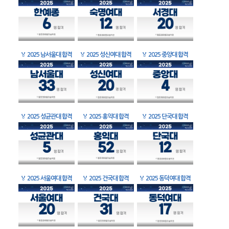
🏅
2025 남서울대 합격
🏅
2025 성신여대 합격
🏅
2025 중앙대 합격
🏅
2025 성균관대 합격
🏅
2025 홍익대 합격
🏅
2025 단국대 합격
🏅
2025 서울여대 합격
🏅
2025 건국대 합격
🏅
2025 동덕여대 합격