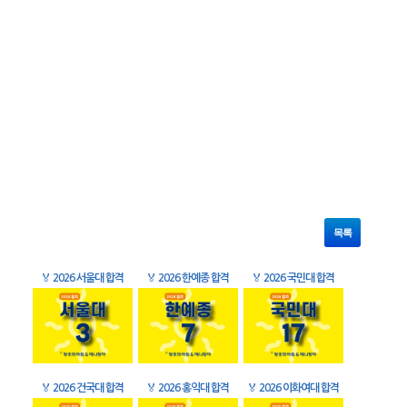
목록
🏅
2026 서울대 합격
🏅
2026 한예종 합격
🏅
2026 국민대 합격
🏅
2026 건국대 합격
🏅
2026 홍익대 합격
🏅
2026 이화여대 합격