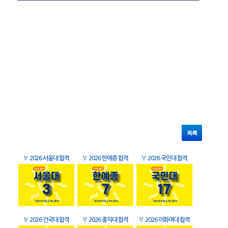
목록
🏅
2026 서울대 합격
🏅
2026 한예종 합격
🏅
2026 국민대 합격
🏅
2026 건국대 합격
🏅
2026 홍익대 합격
🏅
2026 이화여대 합격