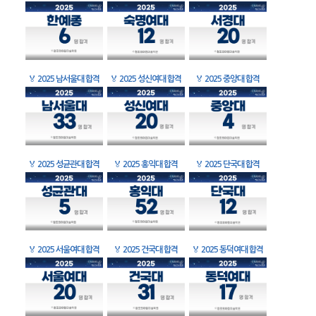
🏅
2025 남서울대 합격
🏅
2025 성신여대 합격
🏅
2025 중앙대 합격
🏅
2025 성균관대 합격
🏅
2025 홍익대 합격
🏅
2025 단국대 합격
🏅
2025 서울여대 합격
🏅
2025 건국대 합격
🏅
2025 동덕여대 합격