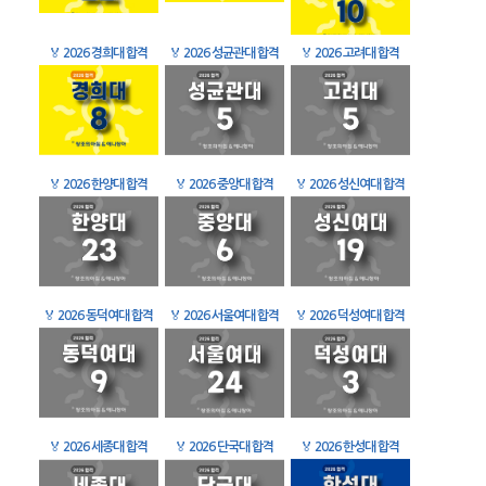
🏅
2026 경희대 합격
🏅
2026 성균관대 합격
🏅
2026 고려대 합격
🏅
2026 한양대 합격
🏅
2026 중앙대 합격
🏅
2026 성신여대 합격
🏅
2026 동덕여대 합격
🏅
2026 서울여대 합격
🏅
2026 덕성여대 합격
🏅
2026 세종대 합격
🏅
2026 단국대 합격
🏅
2026 한성대 합격