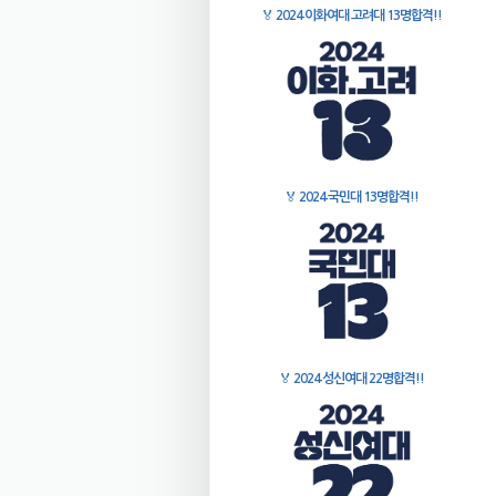
🏅
2024 이화여대 고려대 13명합격!!
🏅
2024 국민대 13명합격!!
🏅
2024 성신여대 22명합격!!