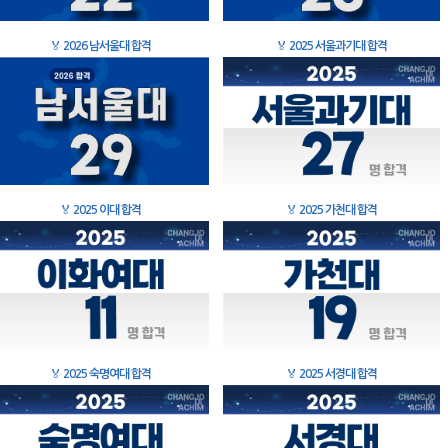
🏅
2026 남서울대 합격
🏅
2025 서울과기대 합격
🏅
2025 이대 합격
🏅
2025 가천대 합격
🏅
2025 숙명여대 합격
🏅
2025 서경대 합격