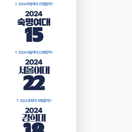
🏅
2024 숙명여대 15명합격!!
🏅
2024 서울여대 22명합격!!
🏅
2024 경희대 18명합격!!