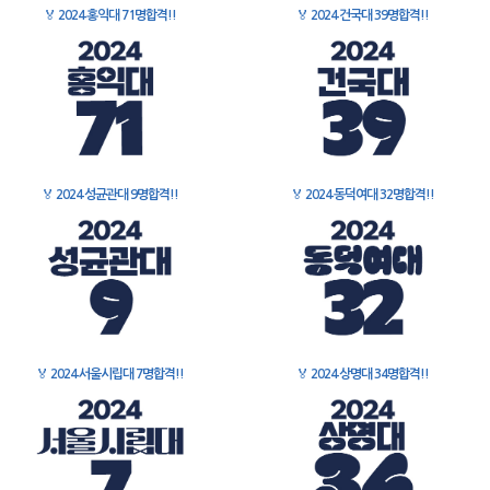
🏅
2024 홍익대 71명합격!!
🏅
2024 건국대 39명합격!!
🏅
2024 성균관대 9명합격!!
🏅
2024 동덕여대 32명합격!!
🏅
2024 서울시립대 7명합격!!
🏅
2024 상명대 34명합격!!