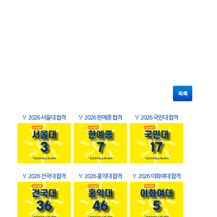
목록
🏅
2026 서울대 합격
🏅
2026 한예종 합격
🏅
2026 국민대 합격
🏅
2026 건국대 합격
🏅
2026 홍익대 합격
🏅
2026 이화여대 합격