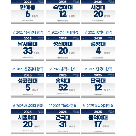
🏅
2025 남서울대 합격
🏅
2025 성신여대 합격
🏅
2025 중앙대 합격
🏅
2025 성균관대 합격
🏅
2025 홍익대 합격
🏅
2025 단국대 합격
🏅
2025 서울여대 합격
🏅
2025 건국대 합격
🏅
2025 동덕여대 합격