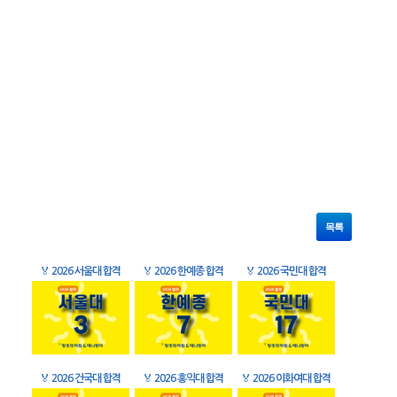
목록
🏅
2026 서울대 합격
🏅
2026 한예종 합격
🏅
2026 국민대 합격
🏅
2026 건국대 합격
🏅
2026 홍익대 합격
🏅
2026 이화여대 합격