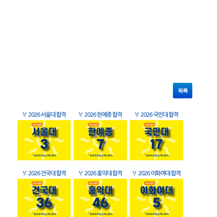
목록
🏅
2026 서울대 합격
🏅
2026 한예종 합격
🏅
2026 국민대 합격
🏅
2026 건국대 합격
🏅
2026 홍익대 합격
🏅
2026 이화여대 합격