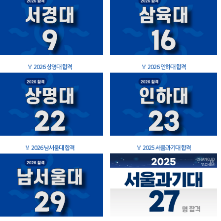
🏅
2026 상명대 합격
🏅
2026 인하대 합격
🏅
2026 남서울대 합격
🏅
2025 서울과기대 합격