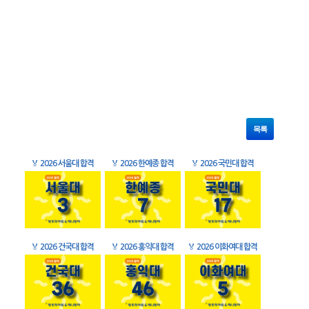
목록
🏅
2026 서울대 합격
🏅
2026 한예종 합격
🏅
2026 국민대 합격
🏅
2026 건국대 합격
🏅
2026 홍익대 합격
🏅
2026 이화여대 합격