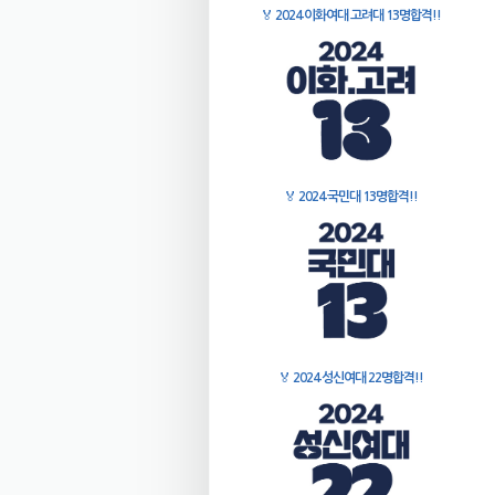
🏅
2024 이화여대 고려대 13명합격!!
🏅
2024 국민대 13명합격!!
🏅
2024 성신여대 22명합격!!