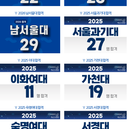
🏅
2026 남서울대 합격
🏅
2025 서울과기대 합격
🏅
2025 이대 합격
🏅
2025 가천대 합격
🏅
2025 숙명여대 합격
🏅
2025 서경대 합격