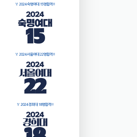
🏅
2024 숙명여대 15명합격!!
🏅
2024 서울여대 22명합격!!
🏅
2024 경희대 18명합격!!