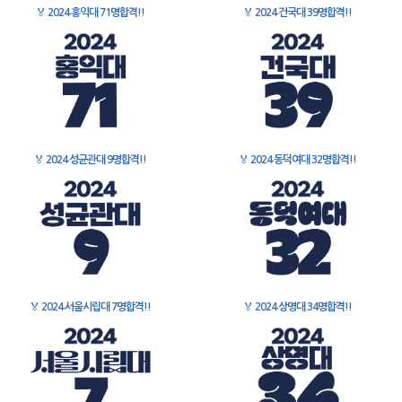
🏅
2024 홍익대 71명합격!!
🏅
2024 건국대 39명합격!!
🏅
2024 성균관대 9명합격!!
🏅
2024 동덕여대 32명합격!!
🏅
2024 서울시립대 7명합격!!
🏅
2024 상명대 34명합격!!