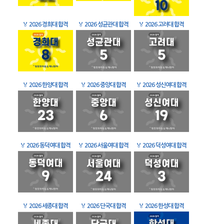
🏅
2026 경희대 합격
🏅
2026 성균관대 합격
🏅
2026 고려대 합격
🏅
2026 한양대 합격
🏅
2026 중앙대 합격
🏅
2026 성신여대 합격
🏅
2026 동덕여대 합격
🏅
2026 서울여대 합격
🏅
2026 덕성여대 합격
🏅
2026 세종대 합격
🏅
2026 단국대 합격
🏅
2026 한성대 합격