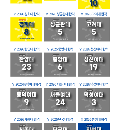
🏅
2026 경희대 합격
🏅
2026 성균관대 합격
🏅
2026 고려대 합격
🏅
2026 한양대 합격
🏅
2026 중앙대 합격
🏅
2026 성신여대 합격
🏅
2026 동덕여대 합격
🏅
2026 서울여대 합격
🏅
2026 덕성여대 합격
🏅
2026 세종대 합격
🏅
2026 단국대 합격
🏅
2026 한성대 합격