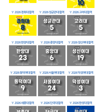
🏅
2026 경희대 합격
🏅
2026 성균관대 합격
🏅
2026 고려대 합격
🏅
2026 한양대 합격
🏅
2026 중앙대 합격
🏅
2026 성신여대 합격
🏅
2026 동덕여대 합격
🏅
2026 서울여대 합격
🏅
2026 덕성여대 합격
🏅
2026 세종대 합격
🏅
2026 단국대 합격
🏅
2026 한성대 합격