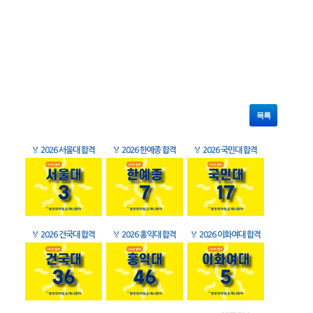
목록
🏅
2026 서울대 합격
🏅
2026 한예종 합격
🏅
2026 국민대 합격
🏅
2026 건국대 합격
🏅
2026 홍익대 합격
🏅
2026 이화여대 합격