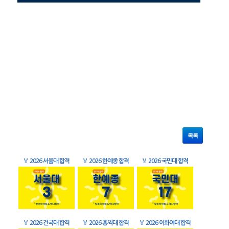
목록
🏅
2026 서울대 합격
🏅
2026 한예종 합격
🏅
2026 국민대 합격
🏅
2026 건국대 합격
🏅
2026 홍익대 합격
🏅
2026 이화여대 합격