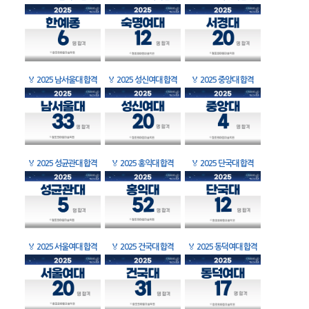
🏅
2025 남서울대 합격
🏅
2025 성신여대 합격
🏅
2025 중앙대 합격
🏅
2025 성균관대 합격
🏅
2025 홍익대 합격
🏅
2025 단국대 합격
🏅
2025 서울여대 합격
🏅
2025 건국대 합격
🏅
2025 동덕여대 합격