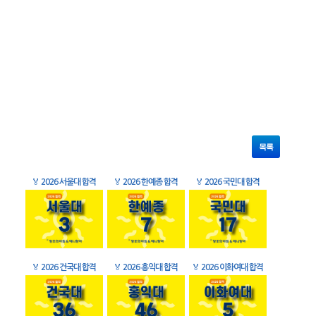
목록
🏅
2026 서울대 합격
🏅
2026 한예종 합격
🏅
2026 국민대 합격
🏅
2026 건국대 합격
🏅
2026 홍익대 합격
🏅
2026 이화여대 합격