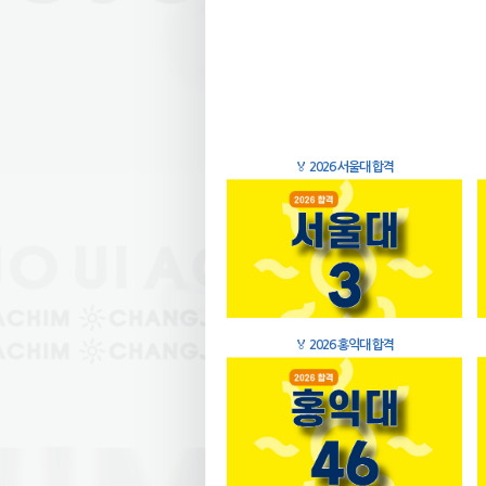
🏅
2026 서울대 합격
🏅
2026 홍익대 합격