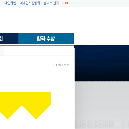
|
|
|
메인화면
미대입시설명회
캠퍼스 전체보기
ㆍ조회: 12845