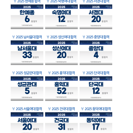
🏅
2025 한예종 합격
🏅
2025 숙명여대 합격
🏅
2025 서경대 합격
🏅
2025 남서울대 합격
🏅
2025 성신여대 합격
🏅
2025 중앙대 합격
🏅
2025 성균관대 합격
🏅
2025 홍익대 합격
🏅
2025 단국대 합격
🏅
2025 서울여대 합격
🏅
2025 건국대 합격
🏅
2025 동덕여대 합격