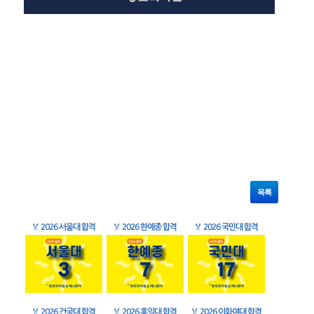
목록
🏅
2026 서울대 합격
🏅
2026 한예종 합격
🏅
2026 국민대 합격
🏅
2026 건국대 합격
🏅
2026 홍익대 합격
🏅
2026 이화여대 합격