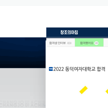
합격생 인터뷰
합격했어요
4114
183
2022 동덕여자대학교 합격