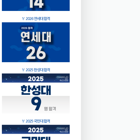
🏅
2026 연세대 합격
🏅
2025 한성대 합격
🏅
2025 국민대 합격