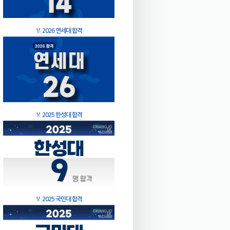
🏅
2026 연세대 합격
🏅
2025 한성대 합격
🏅
2025 국민대 합격