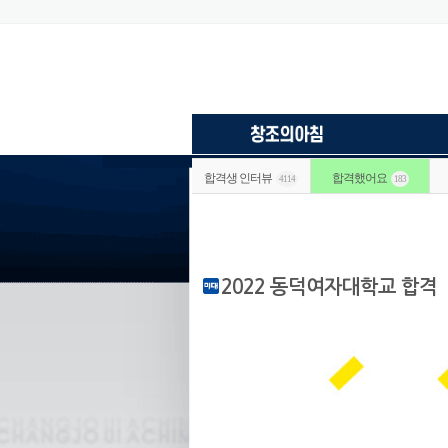
합격생 인터뷰
합격했어요
4114
183
2022 동덕여자대학교 합격