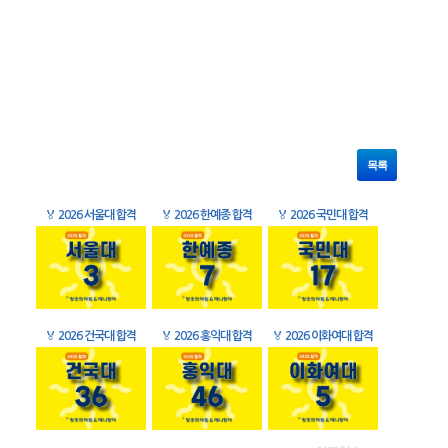
목록
🏅
2026 서울대 합격
🏅
2026 한예종 합격
🏅
2026 국민대 합격
🏅
2026 건국대 합격
🏅
2026 홍익대 합격
🏅
2026 이화여대 합격