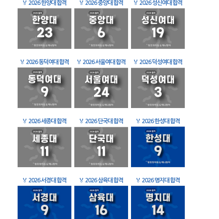
🏅
2026 한양대 합격
🏅
2026 중앙대 합격
🏅
2026 성신여대 합격
🏅
2026 동덕여대 합격
🏅
2026 서울여대 합격
🏅
2026 덕성여대 합격
🏅
2026 세종대 합격
🏅
2026 단국대 합격
🏅
2026 한성대 합격
🏅
2026 서경대 합격
🏅
2026 삼육대 합격
🏅
2026 명지대 합격