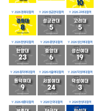
🏅
2026 경희대 합격
🏅
2026 성균관대 합격
🏅
2026 고려대 합격
🏅
2026 한양대 합격
🏅
2026 중앙대 합격
🏅
2026 성신여대 합격
🏅
2026 동덕여대 합격
🏅
2026 서울여대 합격
🏅
2026 덕성여대 합격
🏅
2026 세종대 합격
🏅
2026 단국대 합격
🏅
2026 한성대 합격