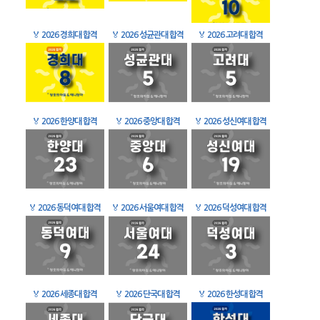
🏅
2026 경희대 합격
🏅
2026 성균관대 합격
🏅
2026 고려대 합격
🏅
2026 한양대 합격
🏅
2026 중앙대 합격
🏅
2026 성신여대 합격
🏅
2026 동덕여대 합격
🏅
2026 서울여대 합격
🏅
2026 덕성여대 합격
🏅
2026 세종대 합격
🏅
2026 단국대 합격
🏅
2026 한성대 합격