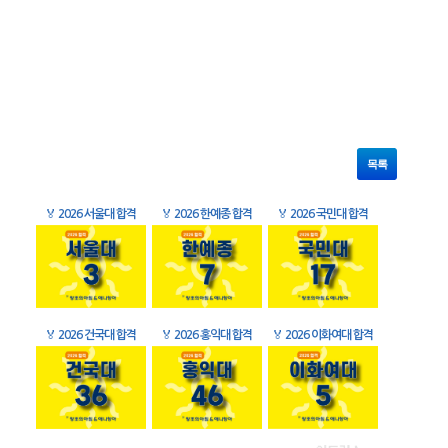
목록
🏅
2026 서울대 합격
🏅
2026 한예종 합격
🏅
2026 국민대 합격
🏅
2026 건국대 합격
🏅
2026 홍익대 합격
🏅
2026 이화여대 합격